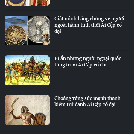
Giật mình bằng chứng về người
ngoài hành tinh thời Ai Cập cổ
đại
Bí ẩn những người ngoại quốc
từng trị vì Ai Cập cổ đại
Choáng váng sức mạnh thanh
kiếm trứ danh Ai Cập cổ đại