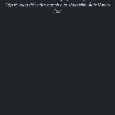
Cập là vùng đất nằm quanh cửa sông Nile. Ảnh: Vanity
Fair.