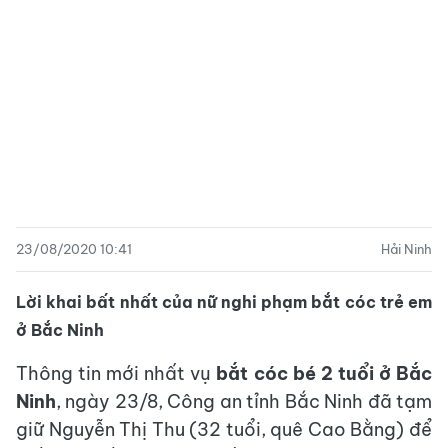
23/08/2020 10:41
Hải Ninh
Lời khai bất nhất của nữ nghi phạm bắt cóc trẻ em
ở Bắc Ninh
Thông tin mới nhất vụ
bắt cóc bé 2 tuổi ở Bắc
Ninh
, ngày 23/8, Công an tỉnh Bắc Ninh đã tạm
giữ Nguyễn Thị Thu (32 tuổi, quê Cao Bằng) để