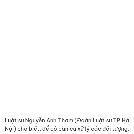
Luật sư Nguyễn Anh Thơm (Đoàn Luật sư TP Hà
Nội) cho biết, để có căn cứ xử lý các đối tượng,