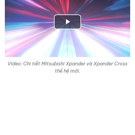
Play
Video
Video: Chi tiết Mitsubishi Xpander và Xpander Cross
thế hệ mới.