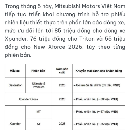
Trong tháng 5 này, Mitsubishi Motors Việt Nam
tiếp tục triển khai chương trình hỗ trợ phiếu
nhiên liệu thiết thực trên phần lớn các dòng xe,
mức ưu đãi lên tới 85 triệu đồng cho dòng xe
Xpander, 76 triệu đồng cho Triton và 55 triệu
đồng cho New Xforce 2026, tùy theo từng
phiên bản.