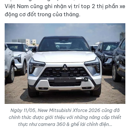
Việt Nam cũng ghi nhận vị trí top 2 thị phần xe
động cơ đốt trong của tháng.
Ngày 11/05, New Mitsubishi Xforce 2026 cũng đã
chính thức được giới thiệu với những nâng cấp thiết
thực như camera 360 & ghế lái chỉnh điện...