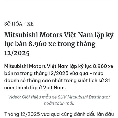
SỐ HÓA - XE
Mitsubishi Motors Việt Nam lập kỷ
lục bán 8.960 xe trong tháng
12/2025
Mitsubishi Motors Việt Nam lập kỷ lục 8.960 xe
bán ra trong tháng 12/2025 vừa qua - mức
doanh số tháng cao nhất trong suốt lịch sử 31
năm thành lập ở Việt Nam.
Video: Giới thiệu mẫu xe SUV Mitsubishi Destinator
hoàn toàn mới.
Tháng 12/2025 vừa qua cũng đánh dấu lần đầu