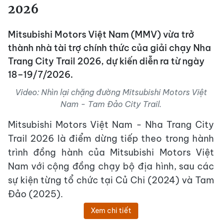
2026
Mitsubishi Motors Việt Nam (MMV) vừa trở
thành nhà tài trợ chính thức của giải chạy Nha
Trang City Trail 2026, dự kiến diễn ra từ ngày
18–19/7/2026.
Video: Nhìn lại chặng đường Mitsubishi Motors Việt
Nam - Tam Đảo City Trail.
Mitsubishi Motors Việt Nam - Nha Trang City
Trail 2026 là điểm dừng tiếp theo trong hành
trình đồng hành của Mitsubishi Motors Việt
Nam với cộng đồng chạy bộ địa hình, sau các
sự kiện từng tổ chức tại Củ Chi (2024) và Tam
Đảo (2025).
Xem chi tiết