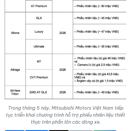
Trong tháng 5 này, Mitsubishi Motors Việt Nam tiếp
tục triển khai chương trình hỗ trợ phiếu nhiên liệu thiết
thực trên phần lớn các dòng xe.