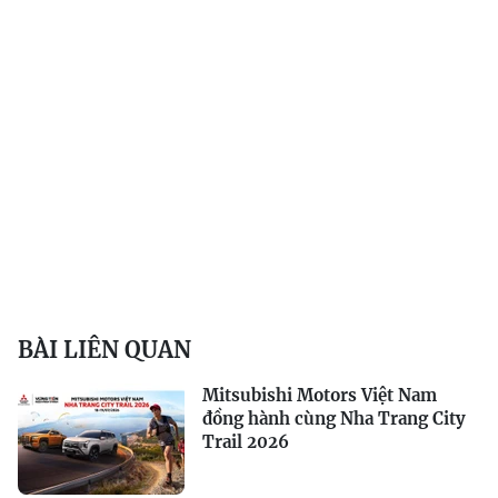
BÀI LIÊN QUAN
Mitsubishi Motors Việt Nam
đồng hành cùng Nha Trang City
Trail 2026