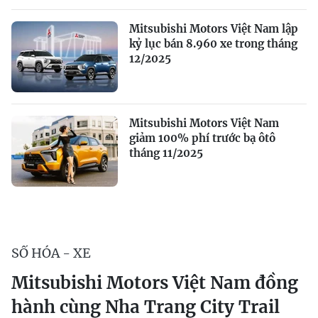
Mitsubishi Motors Việt Nam lập
kỷ lục bán 8.960 xe trong tháng
12/2025
Mitsubishi Motors Việt Nam
giảm 100% phí trước bạ ôtô
tháng 11/2025
SỐ HÓA - XE
Mitsubishi Motors Việt Nam đồng
hành cùng Nha Trang City Trail