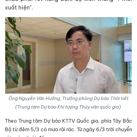
xuất hiện".
Ông Nguyễn Văn Hưởng, Trưởng phòng Dự báo Thời tiết
(Trung tâm Dự báo Khí tượng Thủy văn quốc gia)
Theo Trung tâm Dự báo KTTV Quốc gia, phía Tây Bắc
Bộ từ đêm 5/3 có mưa rải rác. Từ ngày 6/3 trời chuyển