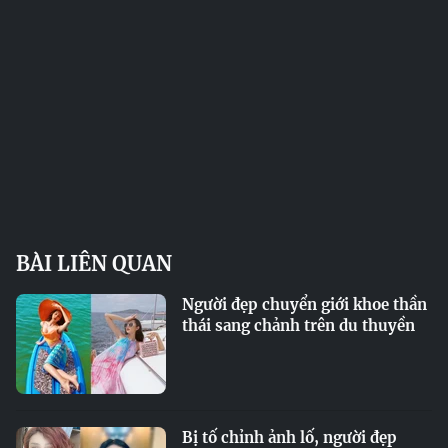
BÀI LIÊN QUAN
Người đẹp chuyển giới khoe thần
thái sang chảnh trên du thuyền
Bị tố chỉnh ảnh lố, người đẹp