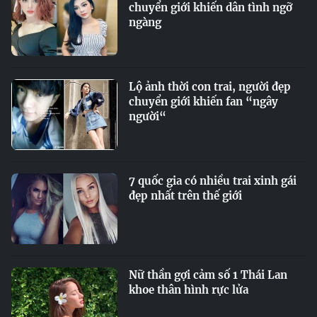
chuyển giới khiến dân tình ngỡ
ngàng
Lộ ảnh thời con trai, người đẹp
chuyển giới khiến fan “ngây
người“
7 quốc gia có nhiều trai xinh gái
đẹp nhất trên thế giới
Nữ thần gợi cảm số 1 Thái Lan
khoe thân hình rực lửa