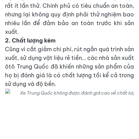
rất ít lần thử. Chính phủ có tiêu chuẩn an toàn,
nhưng lại không quy định phải thử nghiệm bao
nhiêu lần để đảm bảo an toàn trước khi sản
xuất.
2. Chất lượng kém
Cũng vì cắt giảm chi phí, rút ngắn quá trình sản
xuất, sử dụng vật liệu rẻ tiền… các nhà sản xuất
ôtô Trung Quốc đã khiến những sản phẩm của
họ bị đánh giá là có chất lượng tồi kể cả trong
sử dụng và độ bền.