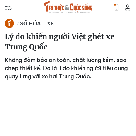
SỐ HÓA - XE
Lý do khiến người Việt ghét xe
Trung Quốc
Không đảm bảo an toàn, chất lượng kém, sao
chép thiết kế. Đó là lí do khiến người tiêu dùng
quay lưng với xe hơi Trung Quốc.