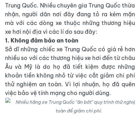
Trung Quốc. Nhiều chuyên gia Trung Quốc thừa
nhận, người dân nơi đây đang tỏ ra kém mặn
mà với các dòng xe thuộc những thương hiệu
xe hơi nội địa vì các lí do sau đây:
1. Không đảm bảo an toàn
Sở dĩ những chiếc xe Trung Quốc có giá rẻ hơn
nhiều so với các thương hiệu xe hơi đến từ châu
Âu và Mỹ là do họ đã tiết kiệm được những
khoản tiền không nhỏ từ việc cắt giảm chi phí
thử nghiệm an toàn. Vì lợi nhuận, họ đã quên
việc bảo vệ tính mạng cho người dùng.