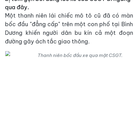
qua đây.
Một thanh niên lái chiếc mô tô cũ đã có màn
bốc đầu "đẳng cấp" trên một con phố tại Bình
Dương khiến người dân bu kín cả một đoạn
đường gây ách tắc giao thông.