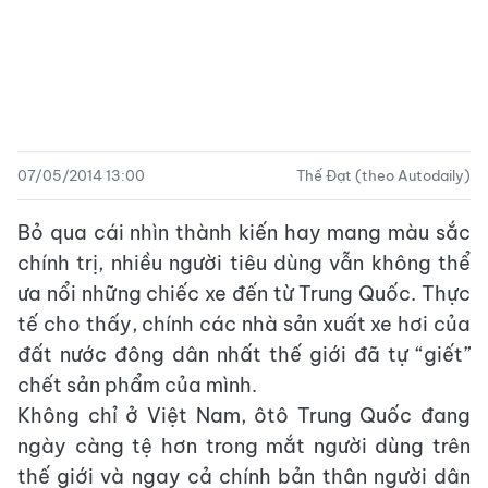
07/05/2014 13:00
Thế Đạt (theo Autodaily)
Bỏ qua cái nhìn thành kiến hay mang màu sắc
chính trị, nhiều người tiêu dùng vẫn không thể
ưa nổi những chiếc xe đến từ Trung Quốc. Thực
tế cho thấy, chính các nhà sản xuất xe hơi của
đất nước đông dân nhất thế giới đã tự “giết”
chết sản phẩm của mình.
Không chỉ ở Việt Nam, ôtô Trung Quốc đang
ngày càng tệ hơn trong mắt người dùng trên
thế giới và ngay cả chính bản thân người dân