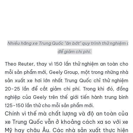
Nhiều hãng xe Trung Quốc "ăn bớt" quy trình thử nghiệm an
để giảm chi phí.
Theo Reuter, thay vì 150 lần thử nghiệm an toàn cho
mỗi sản phẩm mới, Geely Group, một trong những nhà
sản xuất xe hơi lớn nhất Trung Quốc chỉ thử nghiệm
20-25 lần để cắt giảm chi phí. Trong khi đó, đồng
nghiệp của Geely trên thế giới tiến hành trung bình
125-150 lần thử cho mỗi sản phẩm mới.
Chính vì thế mà chất lượng và độ an toàn của
xe Trung Quốc vẫn ở khoảng cách xa so với xe
Mỹ hay châu Âu. Các nhà sản xuất thực hiện