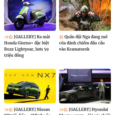
[GALLERY] Ra mắt
Quân đội Nga đang mở
Honda Giorno+ đặc biệt
cửa đánh chiếm đầu cầu
Buzz Lightyear, hơn 59
vào Kramatorsk
triệu đồng
[GALLERY] Nissan
[GALLERY] Hyundai