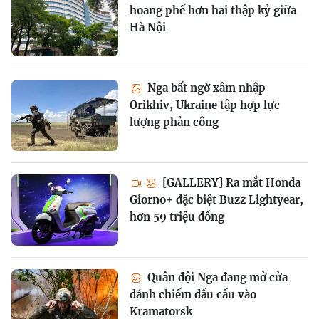
hoang phế hơn hai thập kỷ giữa
Hà Nội
Nga bất ngờ xâm nhập
Orikhiv, Ukraine tập hợp lực
lượng phản công
[GALLERY] Ra mắt Honda
Giorno+ đặc biệt Buzz Lightyear,
hơn 59 triệu đồng
Quân đội Nga đang mở cửa
đánh chiếm đầu cầu vào
Kramatorsk