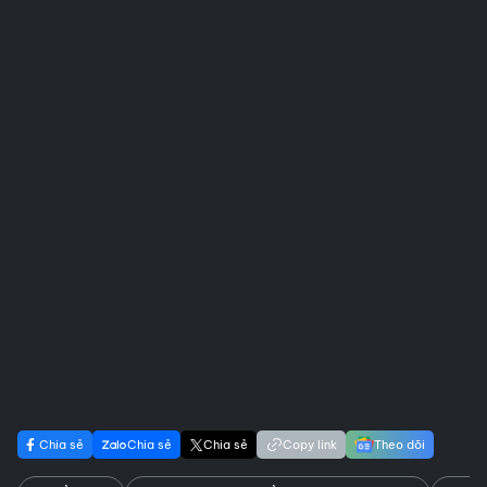
Chia sẻ
Chia sẻ
Chia sẻ
Copy link
Theo dõi