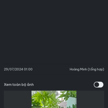
29/07/2024 01:00
Hoàng Minh (tổng hợp)
Xem toàn bộ ảnh