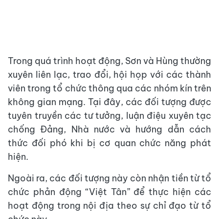
Trong quá trình hoạt động, Sơn và Hùng thường
xuyên liên lạc, trao đổi, hội họp với các thành
viên trong tổ chức thông qua các nhóm kín trên
không gian mạng. Tại đây, các đối tượng được
tuyên truyền các tư tưởng, luận điệu xuyên tạc
chống Đảng, Nhà nước và hướng dẫn cách
thức đối phó khi bị cơ quan chức năng phát
hiện.
Ngoài ra, các đối tượng này còn nhận tiền từ tổ
chức phản động “Việt Tân” để thực hiện các
hoạt động trong nội địa theo sự chỉ đạo từ tổ