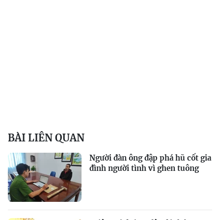
BÀI LIÊN QUAN
Người đàn ông đập phá hũ cốt gia
đình người tình vì ghen tuông