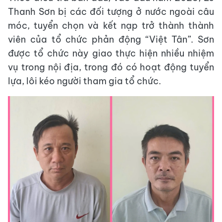
Thanh Sơn bị các đối tượng ở nước ngoài câu
móc, tuyển chọn và kết nạp trở thành thành
viên của tổ chức phản động “Việt Tân”. Sơn
được tổ chức này giao thực hiện nhiều nhiệm
vụ trong nội địa, trong đó có hoạt động tuyển
lựa, lôi kéo người tham gia tổ chức.