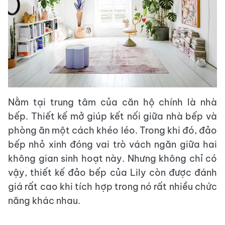
Nằm tại trung tâm của căn hộ chính là nhà
bếp. Thiết kế mở giúp kết nối giữa nhà bếp và
phòng ăn một cách khéo léo. Trong khi đó, đảo
bếp nhỏ xinh đóng vai trò vách ngăn giữa hai
không gian sinh hoạt này. Nhưng không chỉ có
vậy, thiết kế đảo bếp của Lily còn được đánh
giá rất cao khi tích hợp trong nó rất nhiều chức
năng khác nhau.