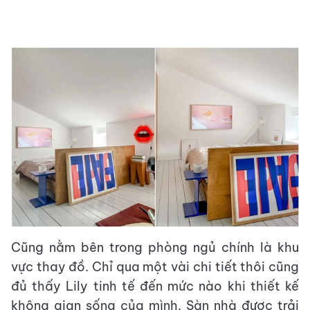
Cũng nằm bên trong phòng ngủ chính là khu
vực thay đồ. Chỉ qua một vài chi tiết thôi cũng
đủ thấy Lily tinh tế đến mức nào khi thiết kế
không gian sống của mình. Sàn nhà được trải