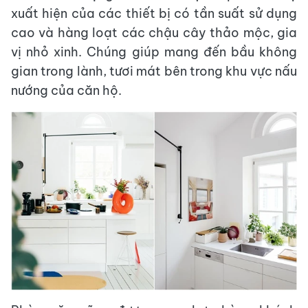
xuất hiện của các thiết bị có tần suất sử dụng
cao và hàng loạt các chậu cây thảo mộc, gia
vị nhỏ xinh. Chúng giúp mang đến bầu không
gian trong lành, tươi mát bên trong khu vực nấu
nướng của căn hộ.