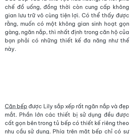
chế đồ uống, đồng thời còn cung cấp không
gian lưu trữ vô cùng tiện lợi. Có thể thấy được
rằng, muốn có một không gian sinh hoạt gọn
gàng, ngăn nắp, thì nhất định trong căn hộ của
bạn phải có những thiết kế đa năng như thế
này.
Căn bếp
được Lily sắp xếp rất ngăn nắp và đẹp
mắt. Phần lớn các thiết bị sử dụng đều được
cất gọn bên trong tủ bếp có thiết kế riêng theo
nhu cầu sử dụng. Phía trên mặt bếp chỉ có sự