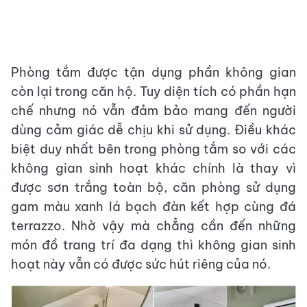
Phòng tắm được tận dụng phần không gian
còn lại trong căn hộ. Tuy diện tích có phần hạn
chế nhưng nó vẫn đảm bảo mang đến người
dùng cảm giác dễ chịu khi sử dụng. Điều khác
biệt duy nhất bên trong phòng tắm so với các
không gian sinh hoạt khác chính là thay vì
được sơn trắng toàn bộ, căn phòng sử dụng
gam màu xanh lá bạch đàn kết hợp cùng đá
terrazzo. Nhờ vậy mà chẳng cần đến những
món đồ trang trí đa dạng thì không gian sinh
hoạt này vẫn có được sức hút riêng của nó.