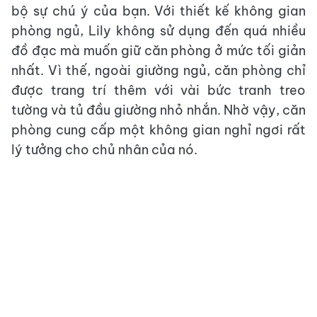
bộ sự chú ý của bạn. Với thiết kế không gian
phòng ngủ, Lily không sử dụng đến quá nhiều
đồ đạc mà muốn giữ căn phòng ở mức tối giản
nhất. Vì thế, ngoài giường ngủ, căn phòng chỉ
được trang trí thêm với vài bức tranh treo
tường và tủ đầu giường nhỏ nhắn. Nhờ vậy, căn
phòng cung cấp một không gian nghỉ ngơi rất
lý tưởng cho chủ nhân của nó.