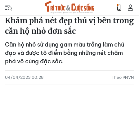
Khám phá nét đẹp thú vị bên trong
căn hộ nhỏ đơn sắc
Căn hộ nhỏ sử dụng gam màu trắng làm chủ
đạo và được tô điểm bằng những nét chấm
phá vô cùng đặc sắc.
04/04/2023 00:28
Theo PNVN