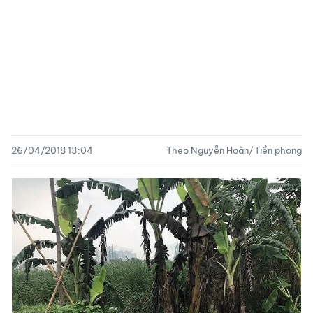
26/04/2018 13:04
Theo Nguyễn Hoàn/Tiền phong