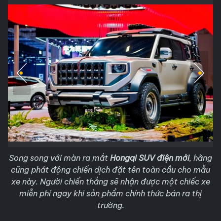
Song song với màn ra mắt
Hongqi SUV điện mới
, hãng
cũng phát động chiến dịch đặt tên toàn cầu cho mẫu
xe này. Người chiến thắng sẽ nhận được một chiếc xe
miễn phí ngay khi sản phẩm chính thức bán ra thị
trường.