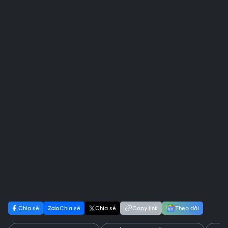
Chia sẻ
Chia sẻ
Chia sẻ
Copy link
Theo dõi