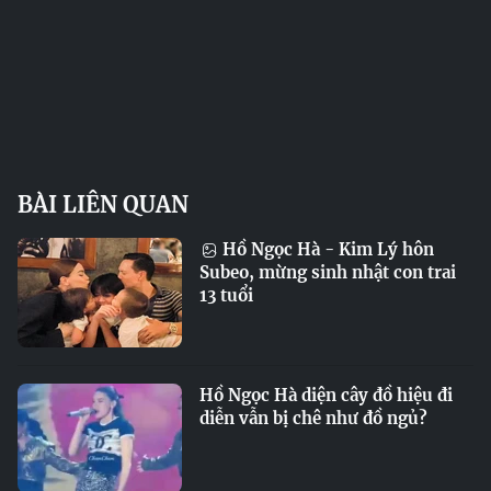
BÀI LIÊN QUAN
Hồ Ngọc Hà - Kim Lý hôn
Subeo, mừng sinh nhật con trai
13 tuổi
Hồ Ngọc Hà diện cây đồ hiệu đi
diễn vẫn bị chê như đồ ngủ?