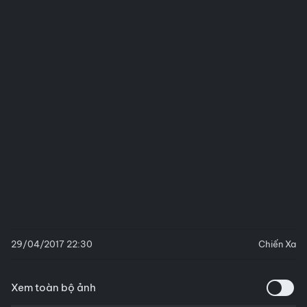
29/04/2017 22:30
Chiến Xa
Xem toàn bộ ảnh