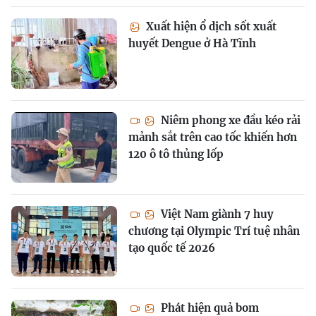
Xuất hiện ổ dịch sốt xuất
huyết Dengue ở Hà Tĩnh
Niêm phong xe đầu kéo rải
mảnh sắt trên cao tốc khiến hơn
120 ô tô thủng lốp
Việt Nam giành 7 huy
chương tại Olympic Trí tuệ nhân
tạo quốc tế 2026
Phát hiện quả bom