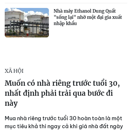
Nhà máy Ethanol Dung Quất
"sống lại" nhờ một đại gia xuất
nhập khẩu
XÃ HỘI
Muốn có nhà riêng trước tuổi 30,
nhất định phải trải qua bước đi
này
Mua nhà riêng trước tuổi 30 hoàn toàn là một
mục tiêu khả thi ngay cả khi giá nhà đất ngày