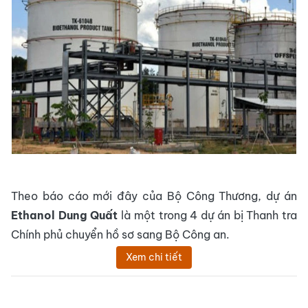
Theo báo cáo mới đây của Bộ Công Thương, dự án
Ethanol Dung Quất
là một trong 4 dự án bị Thanh tra
Chính phủ chuyển hồ sơ sang Bộ Công an.
Xem chi tiết