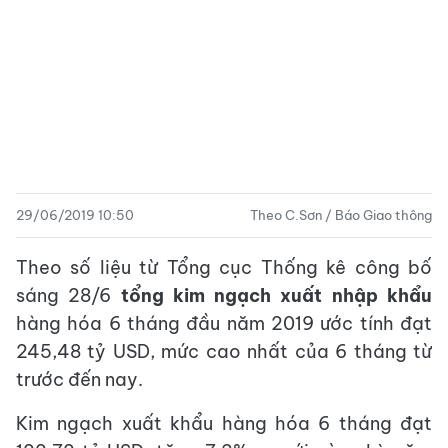
29/06/2019 10:50
Theo C.Sơn / Báo Giao thông
Theo số liệu từ Tổng cục Thống kê công bố
sáng 28/6
tổng kim ngạch xuất nhập khẩu
hàng hóa 6 tháng đầu năm 2019 ước tính đạt
245,48 tỷ USD, mức cao nhất của 6 tháng từ
trước đến nay.
Kim ngạch xuất khẩu hàng hóa 6 tháng đạt