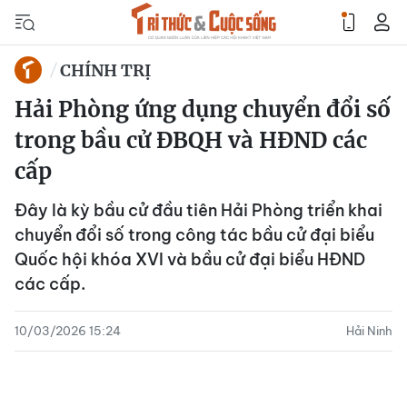
CHÍNH TRỊ
Hải Phòng ứng dụng chuyển đổi số
trong bầu cử ĐBQH và HĐND các
cấp
Đây là kỳ bầu cử đầu tiên Hải Phòng triển khai
chuyển đổi số trong công tác bầu cử đại biểu
Quốc hội khóa XVI và bầu cử đại biểu HĐND
các cấp.
10/03/2026 15:24
Hải Ninh