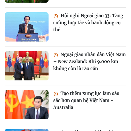
Hội nghị Ngoại giao 33: Tăng
cường hợp tác và hành động cụ
thể
Ngoại giao nhân dân Việt Nam
– New Zealand: Khi 9.000 km
không còn là rào cản
Tạo thêm xung lực làm sâu
sắc hơn quan hệ Việt Nam -
Australia