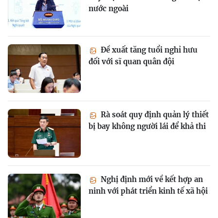
nước ngoài
Đề xuất tăng tuổi nghỉ hưu
đối với sĩ quan quân đội
Rà soát quy định quản lý thiết
bị bay không người lái để khả thi
Nghị định mới về kết hợp an
ninh với phát triển kinh tế xã hội