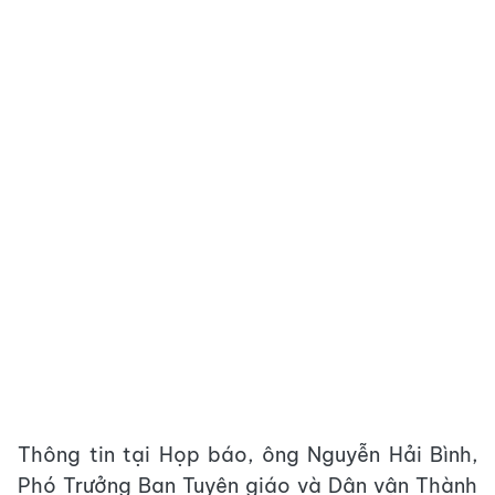
Thông tin tại Họp báo, ông Nguyễn Hải Bình,
Phó Trưởng Ban Tuyên giáo và Dân vận Thành