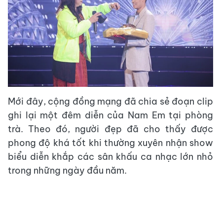
Mới đây, cộng đồng mạng đã chia sẻ đoạn clip
ghi lại một đêm diễn của Nam Em tại phòng
trà. Theo đó, người đẹp đã cho thấy được
phong độ khá tốt khi thường xuyên nhận show
biểu diễn khắp các sân khấu ca nhạc lớn nhỏ
trong những ngày đầu năm.