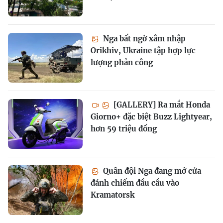
Nga bất ngờ xâm nhập
Orikhiv, Ukraine tập hợp lực
lượng phản công
[GALLERY] Ra mắt Honda
Giorno+ đặc biệt Buzz Lightyear,
hơn 59 triệu đồng
Quân đội Nga đang mở cửa
đánh chiếm đầu cầu vào
Kramatorsk