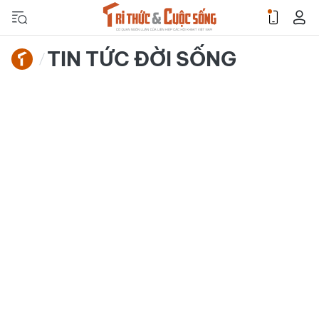
TIN TỨC ĐỜI SỐNG