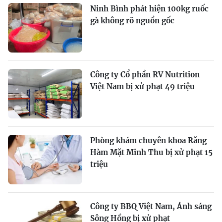
Ninh Bình phát hiện 100kg ruốc
gà không rõ nguồn gốc
Công ty Cổ phần RV Nutrition
Việt Nam bị xử phạt 49 triệu
Phòng khám chuyên khoa Răng
Hàm Mặt Minh Thu bị xử phạt 15
triệu
Công ty BBQ Việt Nam, Ánh sáng
Sông Hồng bị xử phạt