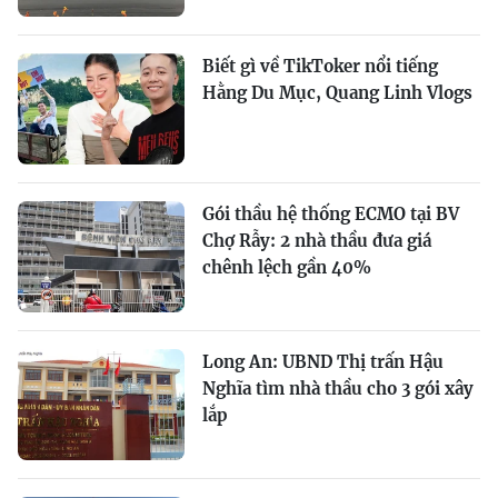
Biết gì về TikToker nổi tiếng
Hằng Du Mục, Quang Linh Vlogs
Gói thầu hệ thống ECMO tại BV
Chợ Rẫy: 2 nhà thầu đưa giá
chênh lệch gần 40%
Long An: UBND Thị trấn Hậu
Nghĩa tìm nhà thầu cho 3 gói xây
lắp