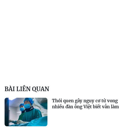
BÀI LIÊN QUAN
Thói quen gây nguy cơ tử vong
nhiều đàn ông Việt biết vẫn làm