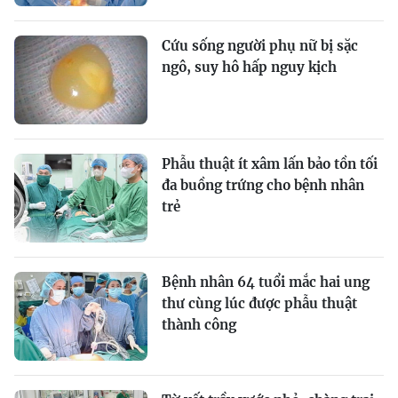
Cứu sống người phụ nữ bị sặc
ngô, suy hô hấp nguy kịch
Phẫu thuật ít xâm lấn bảo tồn tối
đa buồng trứng cho bệnh nhân
trẻ
Bệnh nhân 64 tuổi mắc hai ung
thư cùng lúc được phẫu thuật
thành công