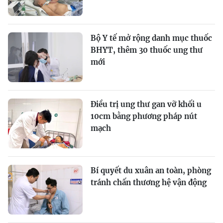
Bộ Y tế mở rộng danh mục thuốc
BHYT, thêm 30 thuốc ung thư
mới
Điều trị ung thư gan vỡ khối u
10cm bằng phương pháp nút
mạch
Bí quyết du xuân an toàn, phòng
tránh chấn thương hệ vận động