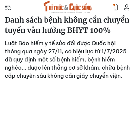
Danh sách bệnh không cần chuyển
tuyến vẫn hưởng BHYT 100%
Luật Bảo hiểm y tế sửa đổi được Quốc hội
thông qua ngày 27/11, có hiệu lực từ 1/7/2025
đã quy định một số bệnh hiếm, bệnh hiểm
nghèo... được lên thẳng cơ sở khám, chữa bệnh
cấp chuyên sâu không cần giấy chuyển viện.