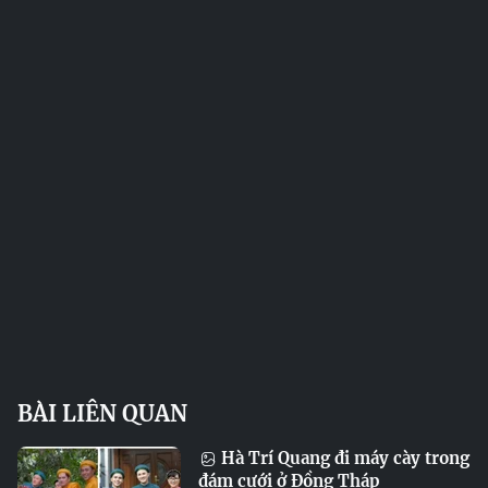
BÀI LIÊN QUAN
Hà Trí Quang đi máy cày trong
đám cưới ở Đồng Tháp