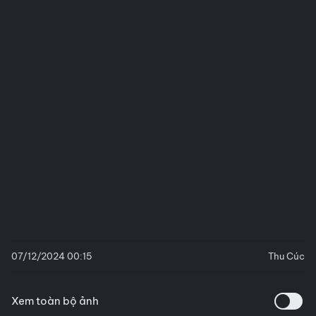
07/12/2024 00:15
Thu Cúc
Xem toàn bộ ảnh