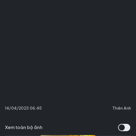
14/04/2023 06:45
Thiên Anh
Xem toàn bộ ảnh