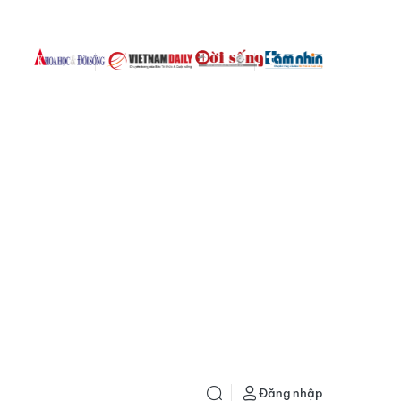
Đăng nhập