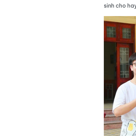
sinh cho ha