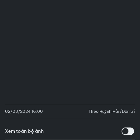
02/03/2024 16:00
Theo Huỳnh Hải /Dân trí
Xem toàn bộ ảnh