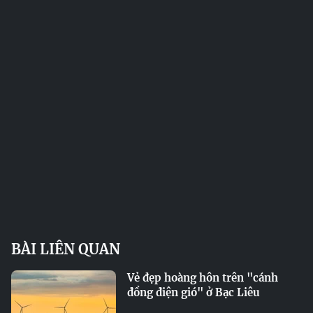
BÀI LIÊN QUAN
Vẻ đẹp hoàng hôn trên "cánh
đồng điện gió" ở Bạc Liêu