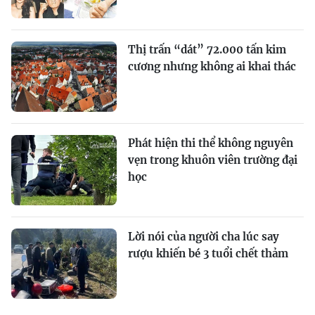
Thị trấn “dát” 72.000 tấn kim
cương nhưng không ai khai thác
Phát hiện thi thể không nguyên
vẹn trong khuôn viên trường đại
học
Lời nói của người cha lúc say
rượu khiến bé 3 tuổi chết thảm