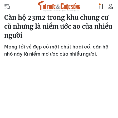
Căn hộ 23m2 trong khu chung cư
cũ nhưng là niềm ước ao của nhiều
người
Mang tới vẻ đẹp có một chút hoài cổ, căn hộ
nhỏ này là niềm mơ ước của nhiều người.