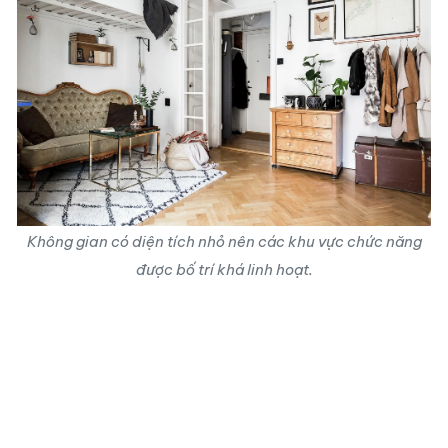
Không gian có diện tích nhỏ nên các khu vực chức năng
được bố trí khá linh hoạt.