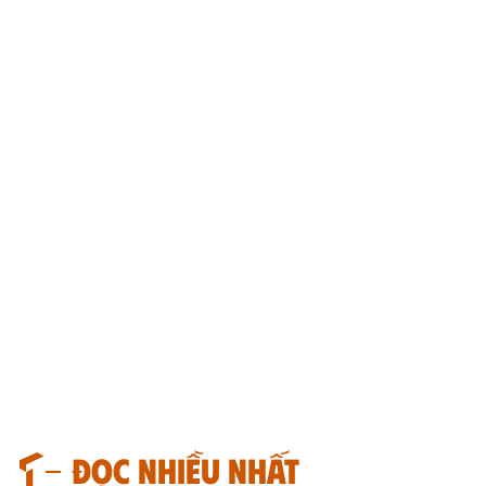
Đọc nhiều nhất