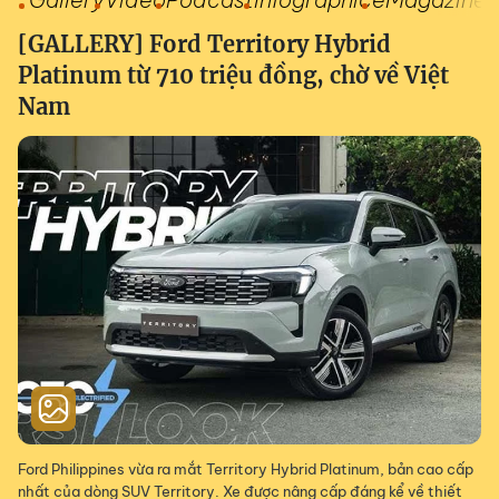
[GALLERY] Ford Territory Hybrid
Platinum từ 710 triệu đồng, chờ về Việt
Nam
Ford Philippines vừa ra mắt Territory Hybrid Platinum, bản cao cấp
nhất của dòng SUV Territory. Xe được nâng cấp đáng kể về thiết