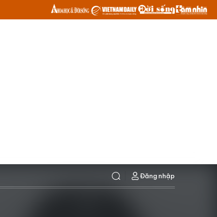
Đăng nhập