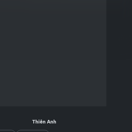
Thiên Anh