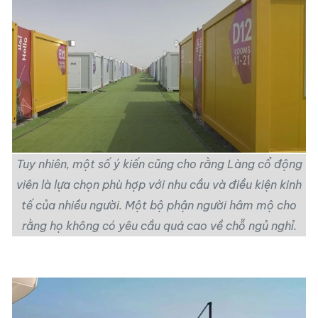
Tuy nhiên, một số ý kiến cũng cho rằng Làng cổ động
viên là lựa chọn phù hợp với nhu cầu và điều kiện kinh
tế của nhiều người. Một bộ phận người hâm mộ cho
rằng họ không có yêu cầu quá cao về chỗ ngủ nghỉ.