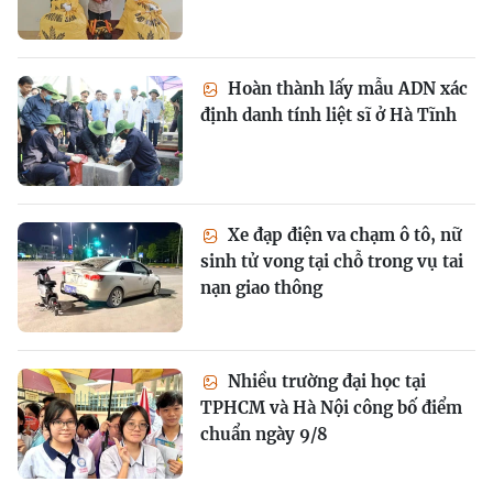
Hoàn thành lấy mẫu ADN xác
định danh tính liệt sĩ ở Hà Tĩnh
Xe đạp điện va chạm ô tô, nữ
sinh tử vong tại chỗ trong vụ tai
nạn giao thông
Nhiều trường đại học tại
TPHCM và Hà Nội công bố điểm
chuẩn ngày 9/8