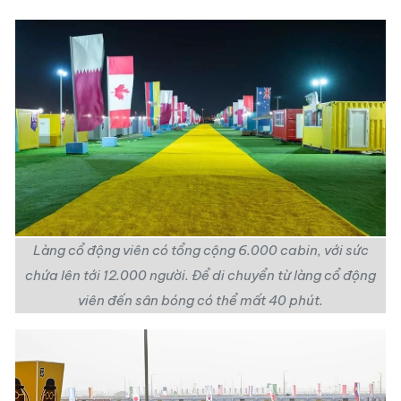
Làng cổ động viên
có tổng cộng 6.000 cabin, với sức
chứa lên tới 12.000 người. Để di chuyển từ làng cổ động
viên đến sân bóng có thể mất 40 phút.