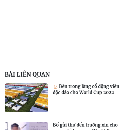
BÀI LIÊN QUAN
Bên trong làng cổ động viên
độc đáo cho World Cup 2022
Bố gửi thư đến trường xin cho