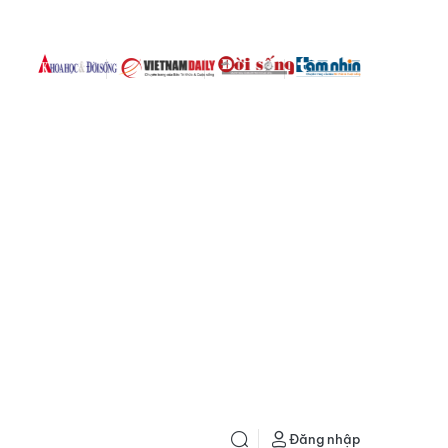
Đăng nhập