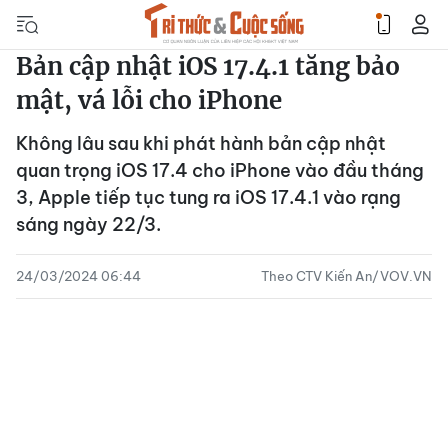
Bản cập nhật iOS 17.4.1 tăng bảo
mật, vá lỗi cho iPhone
Không lâu sau khi phát hành bản cập nhật
quan trọng iOS 17.4 cho iPhone vào đầu tháng
3, Apple tiếp tục tung ra iOS 17.4.1 vào rạng
sáng ngày 22/3.
24/03/2024 06:44
Theo CTV Kiến An/VOV.VN