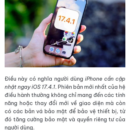
Điều này có nghĩa người dùng
iPhone cần cập
nhật ngay iOS 17.4.1
. Phiên bản mới nhất của hệ
điều hành thường không chỉ mang đến các tính
năng hoặc thay đổi mới về giao diện mà còn
có các bản vá bảo mật để bảo vệ thiết bị, từ
đó tăng cường bảo mật và quyền riêng tư của
người dùng.