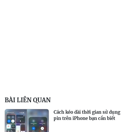
BÀI LIÊN QUAN
Cách kéo dài thời gian sử dụng
pin trên iPhone bạn cần biết