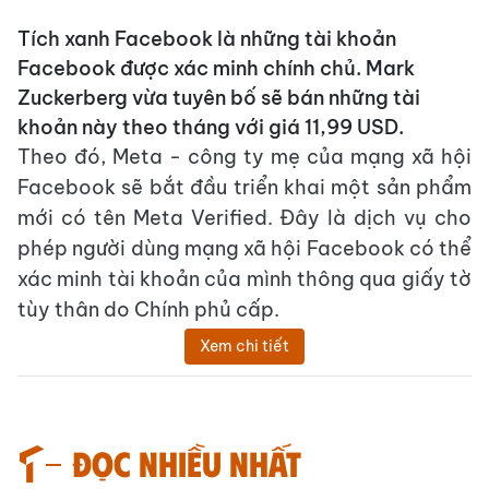
Tích xanh Facebook là những tài khoản
Facebook được xác minh chính chủ. Mark
Zuckerberg vừa tuyên bố sẽ bán những tài
khoản này theo tháng với giá 11,99 USD.
Theo đó, Meta - công ty mẹ của mạng xã hội
Facebook sẽ bắt đầu triển khai một sản phẩm
mới có tên Meta Verified. Đây là dịch vụ cho
phép người dùng mạng xã hội Facebook có thể
xác minh tài khoản của mình thông qua giấy tờ
tùy thân do Chính phủ cấp.
Xem chi tiết
Đọc nhiều nhất