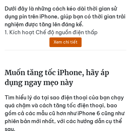
Dưới đây là những cách kéo dài thời gian sử
dụng pin trên iPhone, giúp bạn có thời gian trải
nghiệm được tăng lên đáng kể.
1. Kích hoạt Chế độ nguồn điện thấp
Xem chi tiết
Muốn tăng tốc iPhone, hãy áp
dụng ngay mẹo này
Tìm hiểu lý do tại sao điện thoại của bạn chạy
quá chậm và cách tăng tốc điện thoại, bao
gồm cả các mẫu cũ hơn như iPhone 6 cũng như
phiên bản mới nhất, với các hướng dẫn cụ thể
sau.