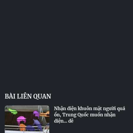
BÀI LIÊN QUAN
Nhận diện khuôn mặt người quá
ổn, Trung Quốc muốn nhận
diện... dê