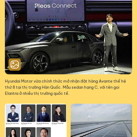
Hyundai Motor vừa chính thức mở nhận đặt hàng Avante thế hệ
thứ 8 tại thị trường Hàn Quốc. Mẫu sedan hạng C, với tên gọi
Elantra ở nhiều thị trường quốc tế.