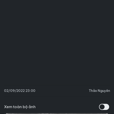
02/09/2022 23:00
Thảo Nguyên
Xem toàn bộ ảnh