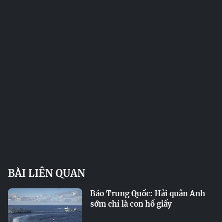
BÀI LIÊN QUAN
Báo Trung Quốc: Hải quân Anh
sớm chỉ là con hổ giấy