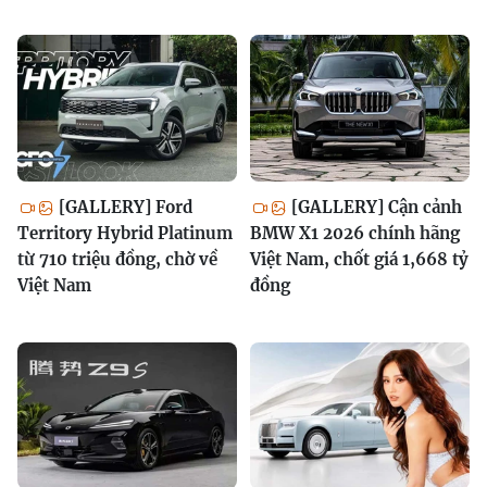
[GALLERY] Ford
[GALLERY] Cận cảnh
Territory Hybrid Platinum
BMW X1 2026 chính hãng
từ 710 triệu đồng, chờ về
Việt Nam, chốt giá 1,668 tỷ
Việt Nam
đồng