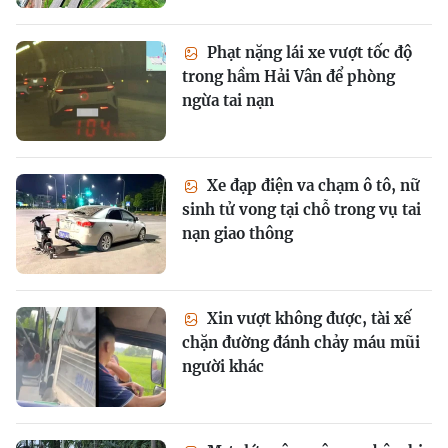
Phạt nặng lái xe vượt tốc độ
trong hầm Hải Vân để phòng
ngừa tai nạn
Xe đạp điện va chạm ô tô, nữ
sinh tử vong tại chỗ trong vụ tai
nạn giao thông
Xin vượt không được, tài xế
chặn đường đánh chảy máu mũi
người khác