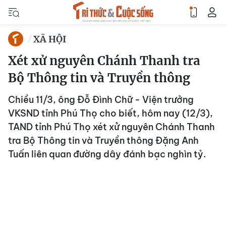
XÃ HỘI
Xét xử nguyên Chánh Thanh tra
Bộ Thông tin và Truyền thông
Chiều 11/3, ông Đỗ Đình Chữ - Viện trưởng
VKSND tỉnh Phú Thọ cho biết, hôm nay (12/3),
TAND tỉnh Phú Thọ xét xử nguyên Chánh Thanh
tra Bộ Thông tin và Truyền thông Đặng Anh
Tuấn liên quan đường dây đánh bạc nghìn tỷ.