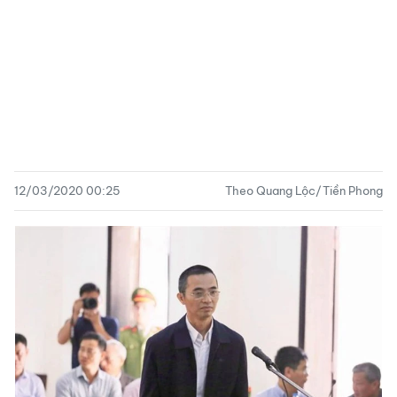
12/03/2020 00:25
Theo Quang Lộc/Tiền Phong