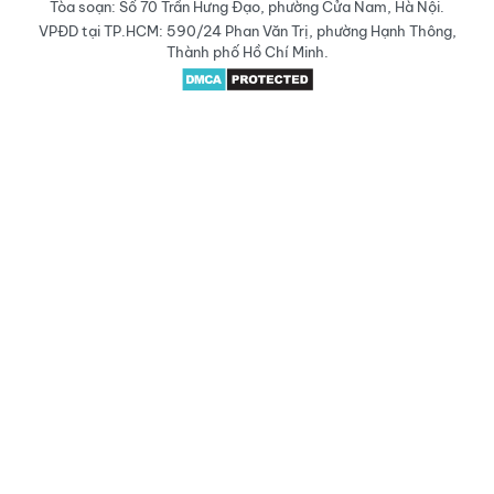
Tòa soạn: Số 70 Trần Hưng Đạo, phường Cửa Nam, Hà Nội.
VPĐD tại TP.HCM: 590/24 Phan Văn Trị, phường Hạnh Thông,
Thành phố Hồ Chí Minh.