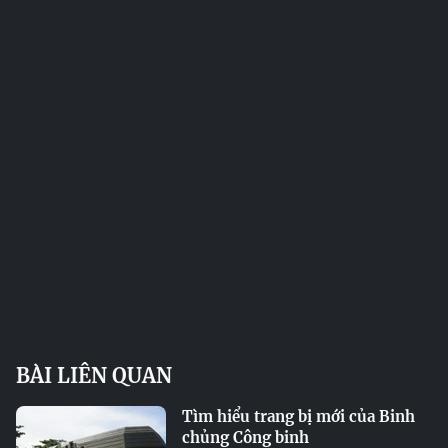
BÀI LIÊN QUAN
Tìm hiểu trang bị mới của Binh
chủng Công binh