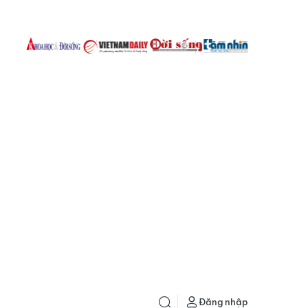
Đăng nhập