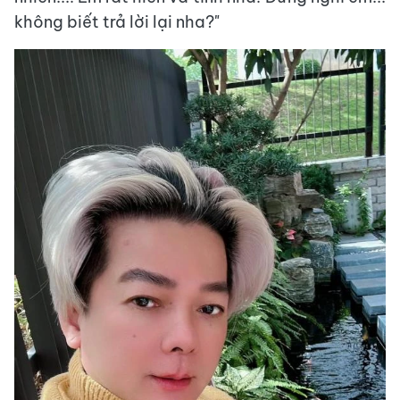
không biết trả lời lại nha?"