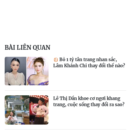
BÀI LIÊN QUAN
Bỏ 1 tỷ tân trang nhan sắc,
Lâm Khánh Chi thay đổi thế nào?
Lê Thị Dần khoe cơ ngơi khang
trang, cuộc sống thay đổi ra sao?