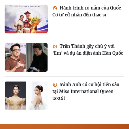
Hành trình 10 năm của Quốc
Cơ từ cử nhân đến thạc sĩ
Trấn Thành gây chú ý với
'Em' và dự án điện ảnh Hàn Quốc
Minh Anh có cơ hội tiến sâu
tại Miss International Queen
2026?