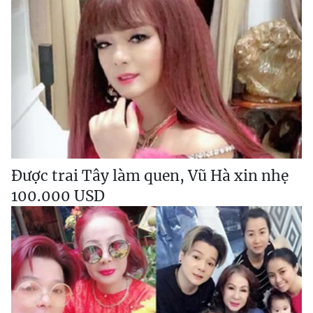
Được trai Tây làm quen, Vũ Hà xin nhẹ
100.000 USD