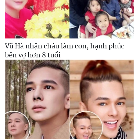
Vũ Hà nhận cháu làm con, hạnh phúc
bên vợ hơn 8 tuổi