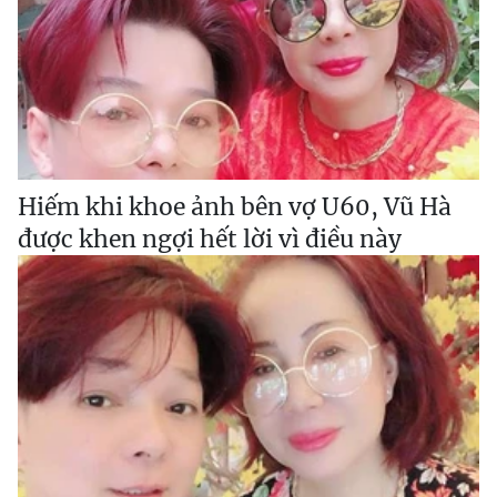
Hiếm khi khoe ảnh bên vợ U60, Vũ Hà
được khen ngợi hết lời vì điều này