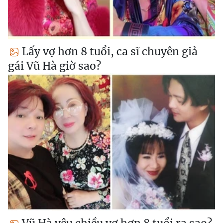
Lấy vợ hơn 8 tuổi, ca sĩ chuyên giả
gái Vũ Hà giờ sao?