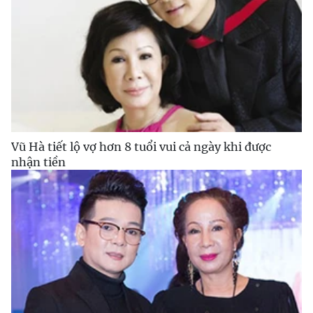
Vũ Hà tiết lộ vợ hơn 8 tuổi vui cả ngày khi được
nhận tiền