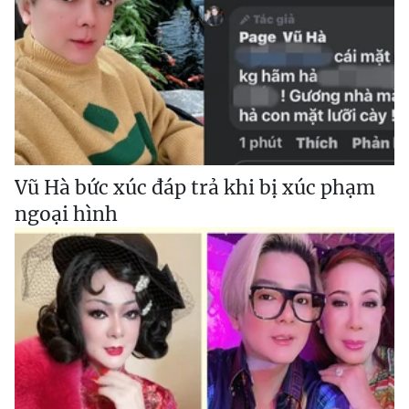
Vũ Hà bức xúc đáp trả khi bị xúc phạm
ngoại hình