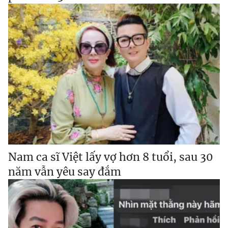
Nam ca sĩ Việt lấy vợ hơn 8 tuổi, sau 30
năm vẫn yêu say đắm