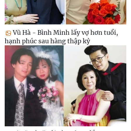
Vũ Hà - Bình Minh lấy vợ hơn tuổi,
hạnh phúc sau hàng thập kỷ