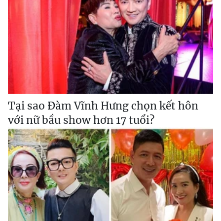
Tại sao Đàm Vĩnh Hưng chọn kết hôn
với nữ bầu show hơn 17 tuổi?