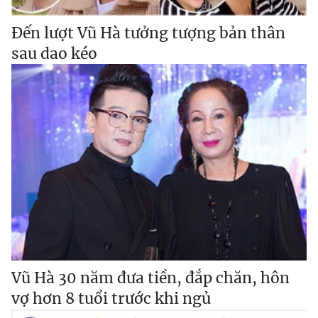
Đến lượt Vũ Hà tưởng tượng bản thân
sau dao kéo
Vũ Hà 30 năm đưa tiền, đắp chăn, hôn
vợ hơn 8 tuổi trước khi ngủ