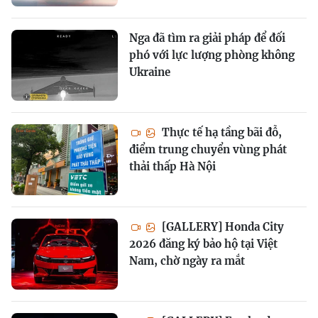
Nga đã tìm ra giải pháp để đối
phó với lực lượng phòng không
Ukraine
Thực tế hạ tầng bãi đỗ,
điểm trung chuyển vùng phát
thải thấp Hà Nội
[GALLERY] Honda City
2026 đăng ký bảo hộ tại Việt
Nam, chờ ngày ra mắt