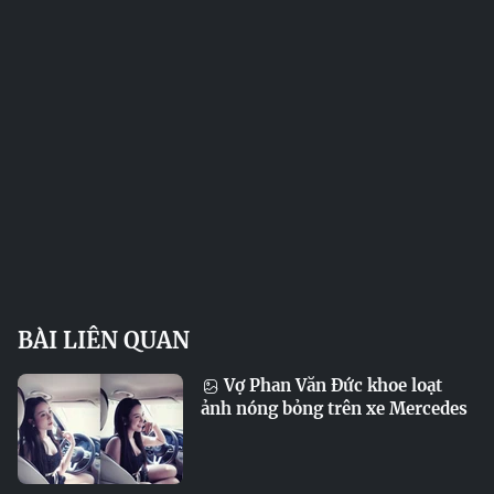
BÀI LIÊN QUAN
Vợ Phan Văn Đức khoe loạt
ảnh nóng bỏng trên xe Mercedes