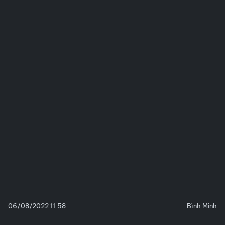
06/08/2022 11:58
Bình Minh