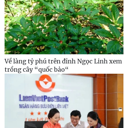
Về làng tỷ phú trên đỉnh Ngọc Linh xem
trồng cây “quốc bảo“