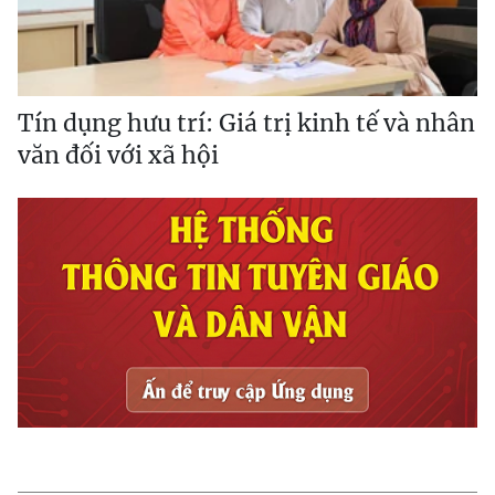
Tín dụng hưu trí: Giá trị kinh tế và nhân
văn đối với xã hội