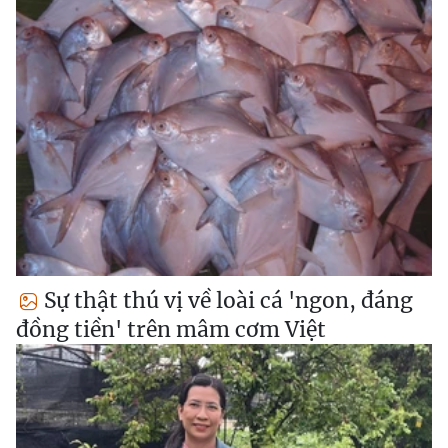
Sự thật thú vị về loài cá 'ngon, đáng
đồng tiền' trên mâm cơm Việt