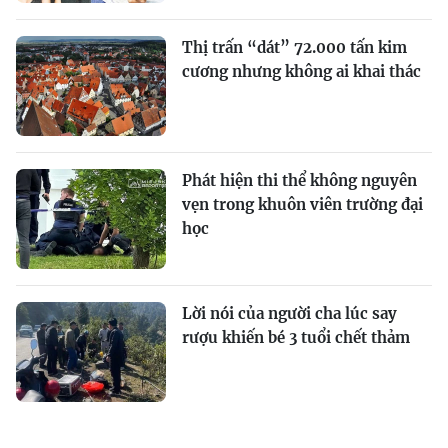
Thị trấn “dát” 72.000 tấn kim
cương nhưng không ai khai thác
Phát hiện thi thể không nguyên
vẹn trong khuôn viên trường đại
học
Lời nói của người cha lúc say
rượu khiến bé 3 tuổi chết thảm