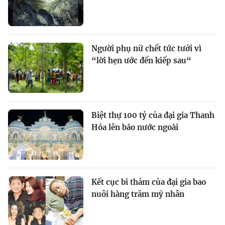
Người phụ nữ chết tức tưởi vì
“lời hẹn ước đến kiếp sau“
Biệt thự 100 tỷ của đại gia Thanh
Hóa lên báo nước ngoài
Kết cục bi thảm của đại gia bao
nuôi hàng trăm mỹ nhân