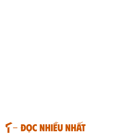
Đọc nhiều nhất