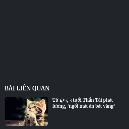
BÀI LIÊN QUAN
Từ 4/5, 3 tuổi Thần Tài phát
lương, 'ngồi mát ăn bát vàng'