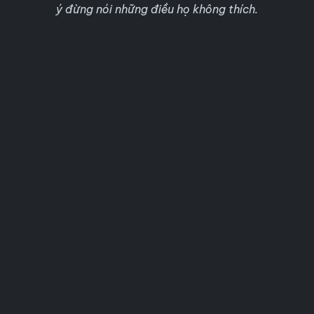
ý đừng nói những điều họ không thích.