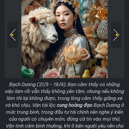
Bạch Dương (21/3 - 19/4): Bạn cảm thấy có những
việc làm rồi vẫn thấy không yên tâm, nhưng nếu không
làm thì lại không được, trong lòng cảm thấy giằng xé
và khó chịu. Vận tài lộc
cung hoàng đạo
Bạch Dương ở
mức trung bình, trong đầu tư tài chính nên nghe ý kiến
của người có chuyên môn, đừng cả tin vào mọi thứ.
Vận tình cảm bình thường, khi ở bên người yêu nên chú