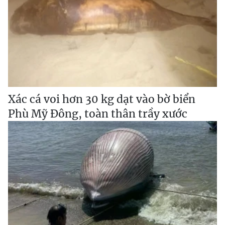
Xác cá voi hơn 30 kg dạt vào bờ biển
Phù Mỹ Đông, toàn thân trầy xước