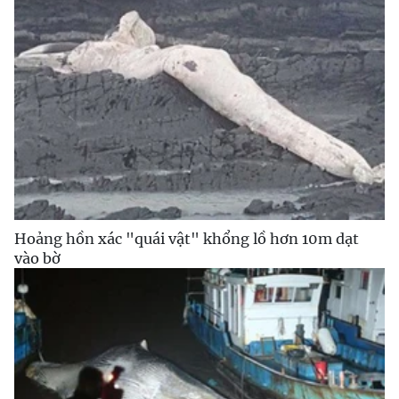
Hoảng hồn xác "quái vật" khổng lồ hơn 10m dạt
vào bờ