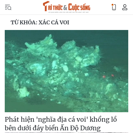
TỪ KHÓA: XÁC CÁ VOI
Phát hiện 'nghĩa địa cá voi' khổng lồ
bên dưới đáy biển Ấn Độ Dương