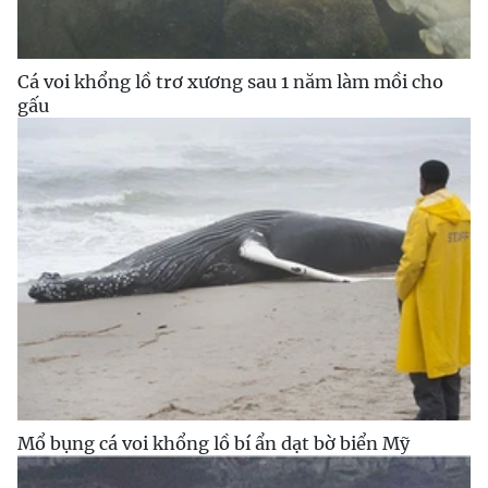
Cá voi khổng lồ trơ xương sau 1 năm làm mồi cho
gấu
Mổ bụng cá voi khổng lồ bí ẩn dạt bờ biển Mỹ