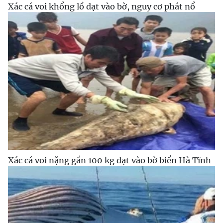
Xác cá voi khổng lồ dạt vào bờ, nguy cơ phát nổ
Xác cá voi nặng gần 100 kg dạt vào bờ biển Hà Tĩnh