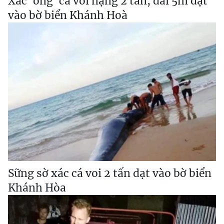
Xác 'ông' cá voi nặng 2 tấn, dài 5m dạt
vào bờ biển Khánh Hoà
Sững sờ xác cá voi 2 tấn dạt vào bờ biển
Khánh Hòa