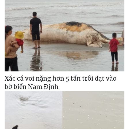
Xác cá voi nặng hơn 5 tấn trôi dạt vào
bờ biển Nam Định