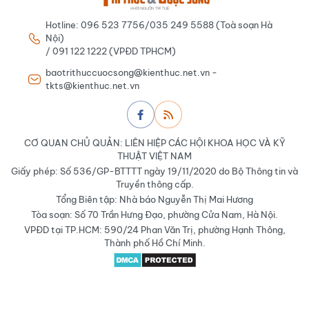
Hotline: 096 523 7756/035 249 5588 (Toà soạn Hà
Nội)
/ 091 122 1222 (VPĐD TPHCM)
baotrithuccuocsong@kienthuc.net.vn -
tkts@kienthuc.net.vn
CƠ QUAN CHỦ QUẢN: LIÊN HIỆP CÁC HỘI KHOA HỌC VÀ KỸ
THUẬT VIỆT NAM
Giấy phép: Số 536/GP-BTTTT ngày 19/11/2020 do Bộ Thông tin và
Truyền thông cấp.
Tổng Biên tập: Nhà báo Nguyễn Thị Mai Hương
Tòa soạn: Số 70 Trần Hưng Đạo, phường Cửa Nam, Hà Nội.
VPĐD tại TP.HCM: 590/24 Phan Văn Trị, phường Hạnh Thông,
Thành phố Hồ Chí Minh.