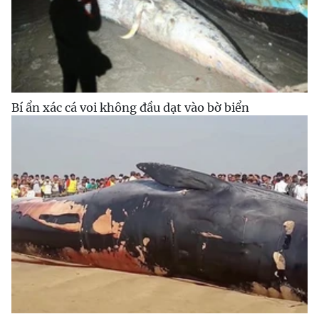
Bí ẩn xác cá voi không đầu dạt vào bờ biển