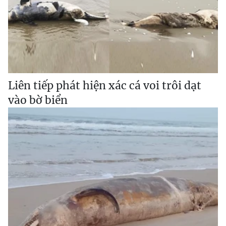
Liên tiếp phát hiện xác cá voi trôi dạt
vào bờ biển