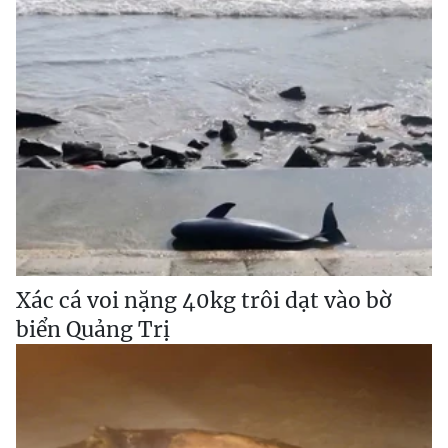
Xác cá voi nặng 40kg trôi dạt vào bờ
biển Quảng Trị