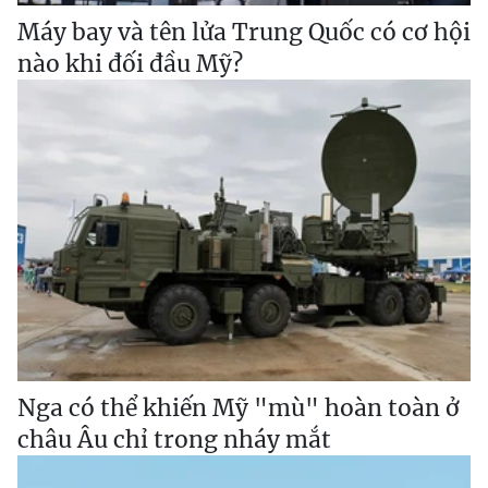
Máy bay và tên lửa Trung Quốc có cơ hội
nào khi đối đầu Mỹ?
Nga có thể khiến Mỹ "mù" hoàn toàn ở
châu Âu chỉ trong nháy mắt