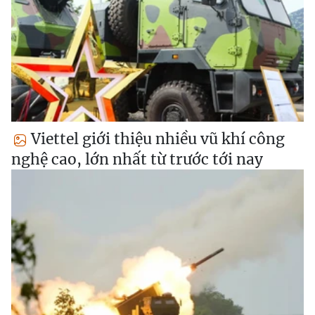
Viettel giới thiệu nhiều vũ khí công
nghệ cao, lớn nhất từ trước tới nay