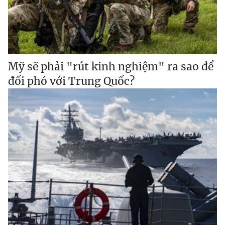
Mỹ sẽ phải "rút kinh nghiệm" ra sao để
đối phó với Trung Quốc?