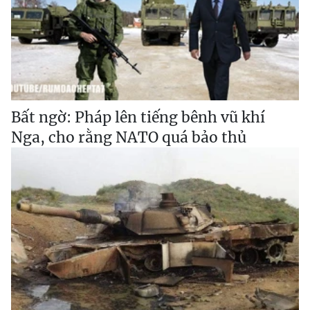
Bất ngờ: Pháp lên tiếng bênh vũ khí
Nga, cho rằng NATO quá bảo thủ