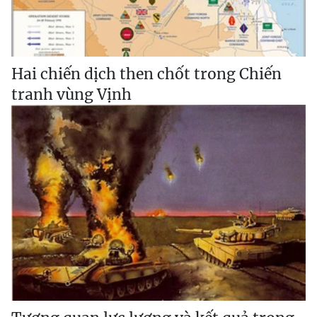
Hai chiến dịch then chốt trong Chiến
tranh vùng Vịnh