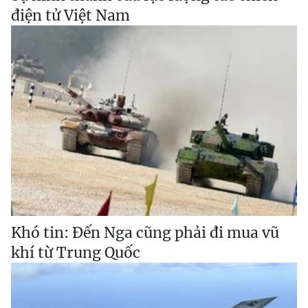
điện tử Việt Nam
Khó tin: Đến Nga cũng phải đi mua vũ
khí từ Trung Quốc