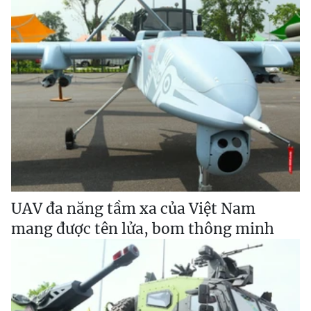
UAV đa năng tầm xa của Việt Nam
mang được tên lửa, bom thông minh