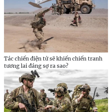
Tác chiến điện tử sẽ khiến chiến tranh
tương lai đáng sợ ra sao?