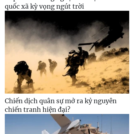
quốc xã kỳ vọng ngút trời
Chiến dịch quân sự mở ra kỷ nguyên
chiến tranh hiện đại?