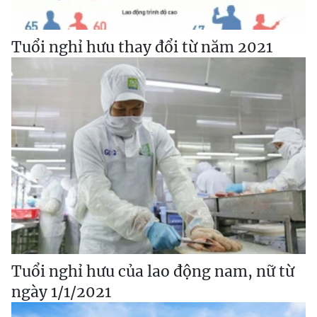
Tuổi nghỉ hưu thay đổi từ năm 2021
Tuổi nghỉ hưu của lao động nam, nữ từ
ngày 1/1/2021