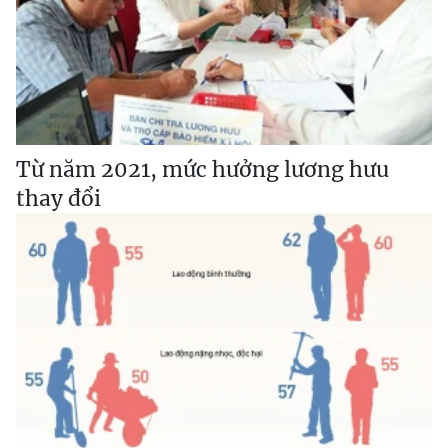
Từ năm 2021, mức hưởng lương hưu
thay đổi