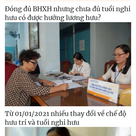
Đóng đủ BHXH nhưng chưa đủ tuổi nghỉ
hưu có được hưởng lương hưu?
Từ 01/01/2021 nhiều thay đổi về chế độ
hưu trí và tuổi nghỉ hưu