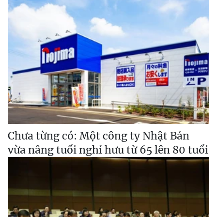
Chưa từng có: Một công ty Nhật Bản
vừa nâng tuổi nghỉ hưu từ 65 lên 80 tuổi