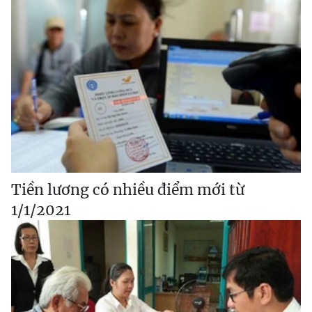
Tiền lương có nhiều điểm mới từ
1/1/2021