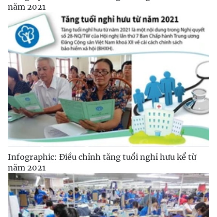
năm 2021
Infographic: Điều chỉnh tăng tuổi nghỉ hưu kể từ
năm 2021