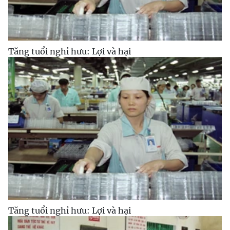
Tăng tuổi nghỉ hưu: Lợi và hại
Tăng tuổi nghỉ hưu: Lợi và hại