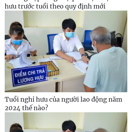
hưu trước tuổi theo quy định mới
Tuổi nghỉ hưu của người lao động năm
2024 thế nào?