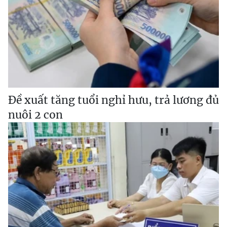
Đề xuất tăng tuổi nghỉ hưu, trả lương đủ
nuôi 2 con