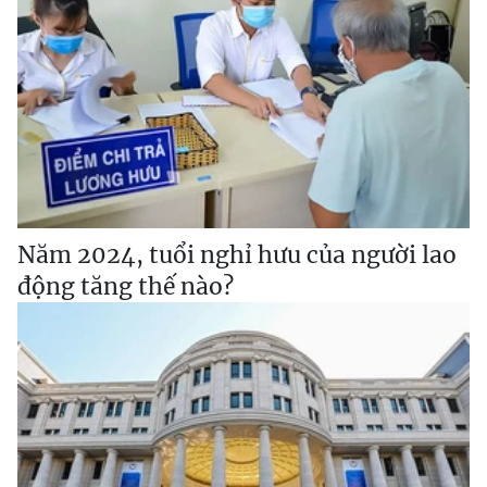
Năm 2024, tuổi nghỉ hưu của người lao
động tăng thế nào?