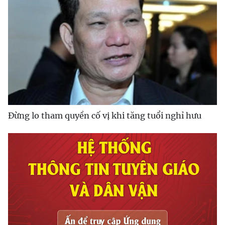
Đừng lo tham quyền cố vị khi tăng tuổi nghỉ hưu