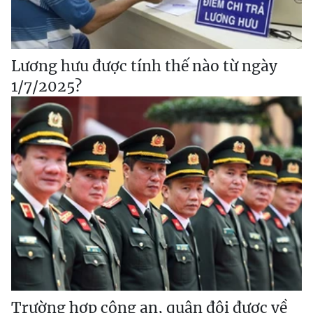
Lương hưu được tính thế nào từ ngày
1/7/2025?
Trường hợp công an, quân đội được về