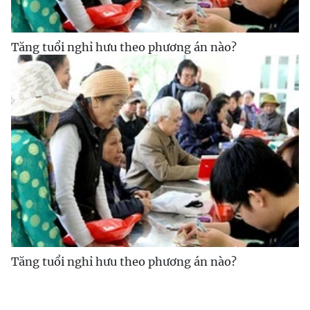
Tăng tuổi nghỉ hưu theo phương án nào?
Tăng tuổi nghỉ hưu theo phương án nào?