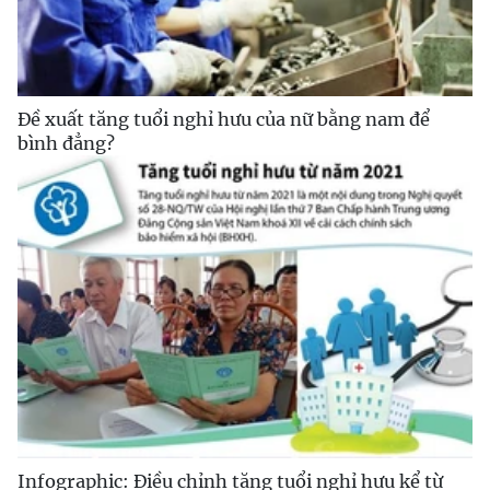
Đề xuất tăng tuổi nghỉ hưu của nữ bằng nam để
bình đẳng?
Infographic: Điều chỉnh tăng tuổi nghỉ hưu kể từ