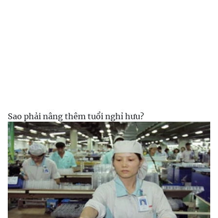
Sao phải nâng thêm tuổi nghỉ hưu?