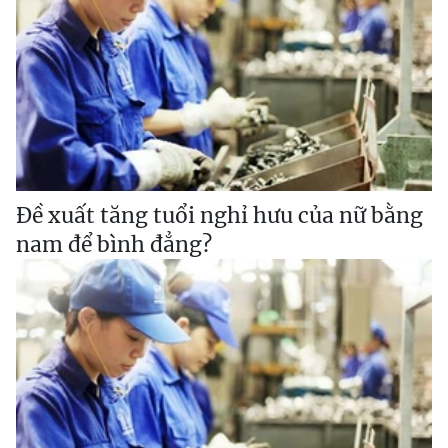
Đề xuất tăng tuổi nghỉ hưu của nữ bằng
nam để bình đẳng?