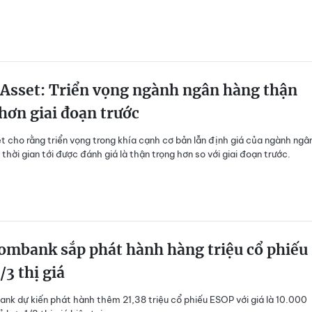
 Asset: Triển vọng ngành ngân hàng thận
hơn giai đoạn trước
t cho rằng triển vọng trong khía cạnh cơ bản lẫn định giá của ngành ngâ
thời gian tới được đánh giá là thận trọng hơn so với giai đoạn trước.
mbank sắp phát hành hàng triệu cổ phiếu 
/3 thị giá
k dự kiến phát hành thêm 21,38 triệu cổ phiếu ESOP với giá là 10.000